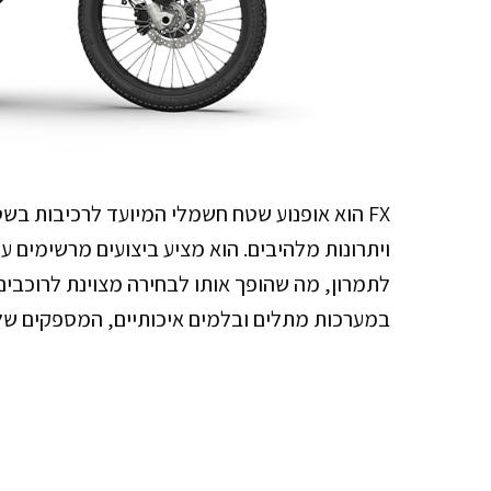
FX הוא אופנוע שטח חשמלי המיועד לרכיבות בשטח
ויתרונות מלהיבים. הוא מציע ביצועים מרשימים ע
במערכות מתלים ובלמים איכותיים, המספקים שלי