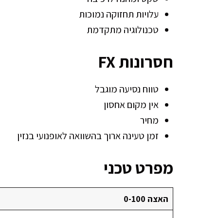
עלויות תחזוקה נמוכות
טכנולוגיה מתקדמת
חסרונות FX
טווח נסיעה מוגבל
אין מקום אחסון
מחיר
זמן טעינה ארוך בהשוואה לאופנועי בנזין
מפרט טכני
האצה 0-100