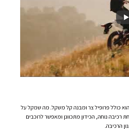
וא כולל פרופיל צר ומבנה קל משקל. מה שמקל על
 רכיבה נוחה, הכידון מתכוונן ומאפשר לרוכבים
ן הרכיבה.