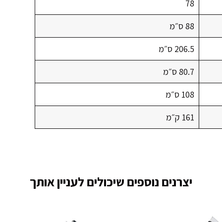
78
88 ס״מ
206.5 ס״מ
80.7 ס״מ
108 ס״מ
161 ק״מ
יצרנים נוספים שיכולים לעניין אותך