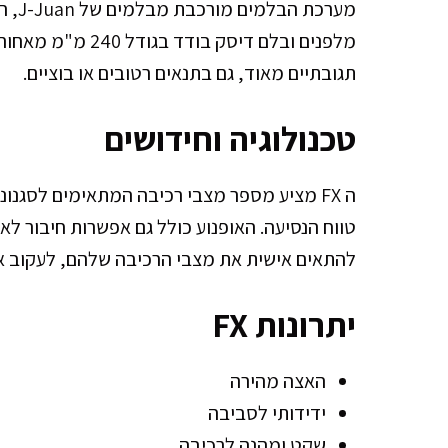
מלפנים ובלם דיסק ב
תגובתיים מאוד, גם בתנאים רטובים או בוציים.
טכנולוגיה וחידושים
ה FX מציע מספר מצבי רכיבה המתאימים לסגנונ
להתאים אישית את מצבי הרכיבה שלהם, לעקוב אחר
יתרונות FX
האצה מהירה
ידידותי לסביבה
שקט ומהנה לרכיבה