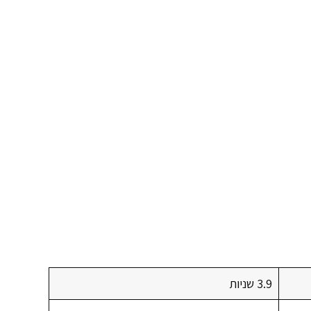
3.9 שניות