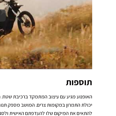
תוספות
האופנוע מגיע עם עיצוב המתמקד ברכיבת שטח. ה
יכולת התמרון במקומות צרים. המושב מספק תנוחת
להתאים את המיקום שלו להעדפתם האישית ולסגנו