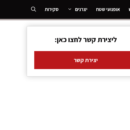
אופנועי שטח
יצרנים
סקירות
ליצירת קשר לחצו כאן:
יצירת קשר