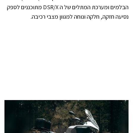
הבלמים ומערכת המתלים של ה DSR/X מתוכננים לספק
נסיעה חזקה, חלקה ונוחה למגוון מצבי רכיבה.