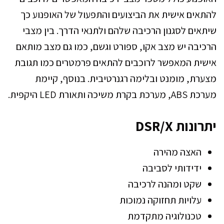
להתאים אישית את הביצועים והתפעול של האופנוע כך
שיתאים לסגנון הרכיבה שלהם ולתנאי הדרך. בין מצבי
הרכיבה יש מצב אקו, ספורט וגשם, כמו גם מצב מותאם
אישית המאפשר לרוכבים להתאים פרמטרים כמו תגובת
מצערת, מומנט ובלימה רגנרטיבית. בנוסף, קיימת
מערכת ABS, מערכת בקרת משיכה ותאורת LED היקפית.
יתרונות DSR/X
האצה מהירה
ידידותי לסביבה
שקט ומהנה לרכיבה
עלויות תחזוקה נמוכות
טכנולוגיה מתקדמת