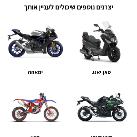
יצרנים נוספים שיכולים לעניין אותך
סאן יאנג
ימאהה