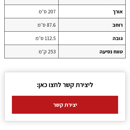
אורך
207 ס״מ
רוחב
87.6 ס״מ
גובה
112.5 ס״מ
טווח נסיעה
253 ק״מ
ליצירת קשר לחצו כאן:
יצירת קשר