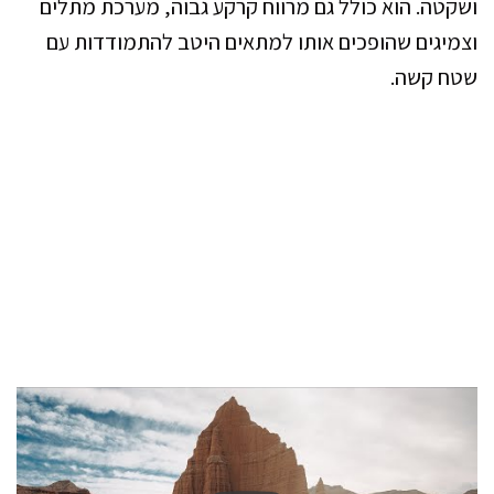
ושקטה. הוא כולל גם מרווח קרקע גבוה, מערכת מתלים
וצמיגים שהופכים אותו למתאים היטב להתמודדות עם
שטח קשה.