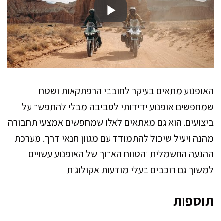
האופנוע מתאים בעיקר לחובבי הרפתקאות ושטח
שמחפשים אופנוע ידידותי לסביבה מבלי להתפשר על
ביצועים. הוא גם מאתאים לאלו שמחפשים אמצעי תחבורה
מהנה ויעיל שיכול להתמודד עם מגוון תנאי דרך. מערכת
ההנעה החשמלית והטווח הארוך של האופנוע עשויים
למשוך גם רוכבים בעלי מודעות אקולוגית
תוספות