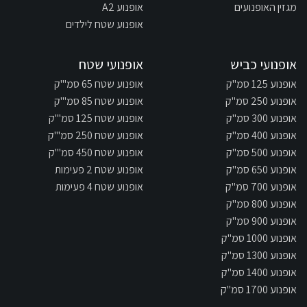
מגזין האופנועים
אופנוע A2
אופנוע שטח לילדים
אופנועי כביש
אופנועי שטח
אופנוע 125 סמ"ק
אופנוע שטח 65 סמ"'ק
אופנוע 250 סמ"ק
אופנוע שטח 85 סמ"'ק
אופנוע 300 סמ"ק
אופנוע שטח 125 סמ"'ק
אופנוע 400 סמ"ק
אופנוע שטח 250 סמ"'ק
אופנוע 500 סמ"ק
אופנוע שטח 450 סמ"'ק
אופנוע 650 סמ"ק
אופנוע שטח 2 פעימות
אופנוע 700 סמ"ק
אופנוע שטח 4 פעימות
אופנוע 800 סמ"ק
אופנוע 900 סמ"ק
אופנוע 1000 סמ"ק
אופנוע 1300 סמ"ק
אופנוע 1400 סמ"ק
אופנוע 1700 סמ"ק