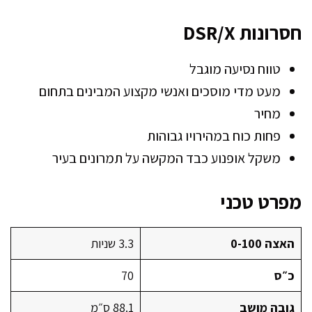
חסרונות DSR/X
טווח נסיעה מוגבל
מעט מדי מוסכים ואנשי מקצוע המבינים בתחום
מחיר
פחות כוח במהירויו גבוהות
משקל אופנוע כבד המקשה על תמרונים בעיר
מפרט טכני
האצה 0-100
3.3 שניות
כ״ס
70
גובה מושב
88.1 ס״מ