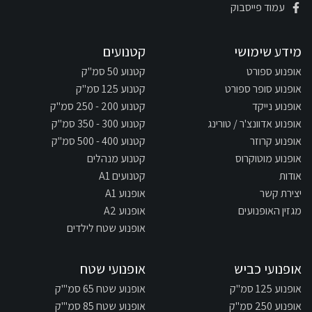
עמוד פייסבוק
מידע שימושי
קטנועים
אופנוע ספורט
קטנוע 50 סמ"ק
אופנוע סופר ספורט
קטנוע 125 סמ"ק
אופנוע נייקד
קטנוע 200 - 250 סמ"ק
אופנוע אדוונצ'ר / טורינג
קטנוע 300 - 350 סמ"ק
אופנוע קרוזר
קטנוע 400 - 500 סמ"ק
אופנוע מוטוקרוס
קטנוע מנהלים
אודות
קטנועים A1
יצירת קשר
אופנוע A1
מגזין האופנועים
אופנוע A2
אופנוע שטח לילדים
אופנועי כביש
אופנועי שטח
אופנוע 125 סמ"ק
אופנוע שטח 65 סמ"'ק
אופנוע 250 סמ"ק
אופנוע שטח 85 סמ"'ק