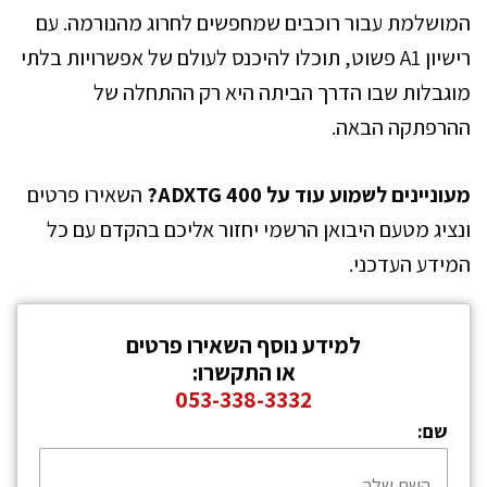
המושלמת עבור רוכבים שמחפשים לחרוג מהנורמה. עם
רישיון A1 פשוט, תוכלו להיכנס לעולם של אפשרויות בלתי
מוגבלות שבו הדרך הביתה היא רק ההתחלה של
ההרפתקה הבאה.
מעוניינים לשמוע עוד על ADXTG 400?
השאירו פרטים
ונציג מטעם היבואן הרשמי יחזור אליכם בהקדם עם כל
המידע העדכני.
למידע נוסף השאירו פרטים
או התקשרו:
053-338-3332
שם: