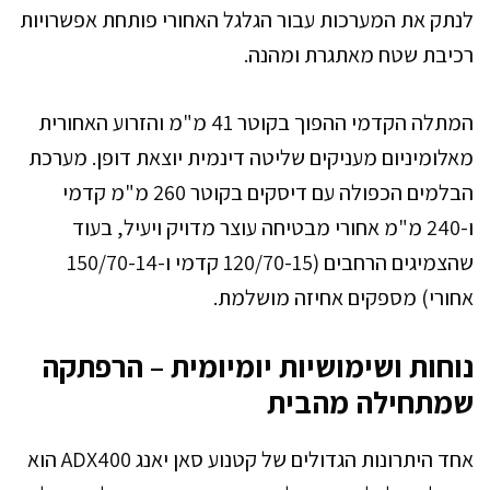
לנתק את המערכות עבור הגלגל האחורי פותחת אפשרויות
רכיבת שטח מאתגרת ומהנה.
המתלה הקדמי ההפוך בקוטר 41 מ"מ והזרוע האחורית
מאלומיניום מעניקים שליטה דינמית יוצאת דופן. מערכת
הבלמים הכפולה עם דיסקים בקוטר 260 מ"מ קדמי
ו-240 מ"מ אחורי מבטיחה עוצר מדויק ויעיל, בעוד
שהצמיגים הרחבים (120/70-15 קדמי ו-150/70-14
אחורי) מספקים אחיזה מושלמת.
נוחות ושימושיות יומיומית – הרפתקה
שמתחילה מהבית
אחד היתרונות הגדולים של קטנוע סאן יאנג ADX400 הוא