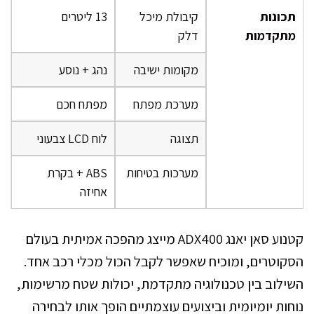
תכונות
קיבולת מיכל
13 ליטרים
מתקדמות
דלק
מקומות ישיבה
נהג + נוסע
מערכת מפתח
מפתח חכם
תצוגה
לוח LCD צבעוני
מערכות בטיחות
ABS + בקרת
אחיזה
קטנוע סאן יאנג ADX400 מייצג מהפכה אמיתית בעולם
הסקוטרים, ומוכיח שאפשר לקבל הכול מכלי רכב אחד.
השילוב בין טכנולוגיה מתקדמת, יכולות שטח מרשימות,
נוחות יומיומית וביצועים עוצמתיים הופך אותו לבחירה