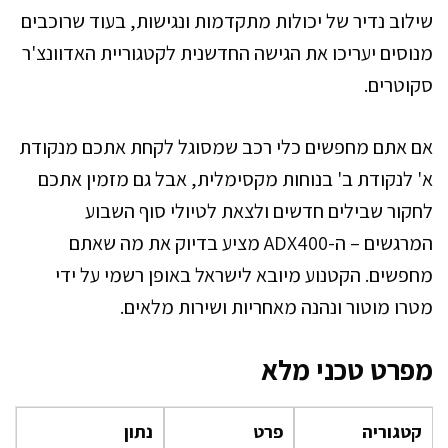
שילוב נדיר של יכולות מתקדמות ונגישות, בעוד שרוכבים
מנוסים יעריכו את הגישה החדשנית לקטגוריית האדוונצ'ר
סקוטרים.
אם אתם מחפשים כלי רכב שמסוגל לקחת אתכם מנקודת
א' לנקודת ב' בנוחות מקסימלית, אבל גם מזמין אתכם
לחקור שבילים חדשים ולצאת לטיולי סוף השבוע
המרגשים – ה-ADX400 מציע בדיוק את מה שאתם
מחפשים. הקטנוע מיובא לישראל באופן רשמי על ידי
מטרו מוטור ונהנה מאחריות ושירות מלאים.
מפרט טכני מלא
קטגוריה
פרט
נתון