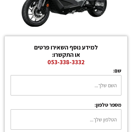
למידע נוסף השאירו פרטים
או התקשרו:
053-338-3332
שם:
מספר טלפון: