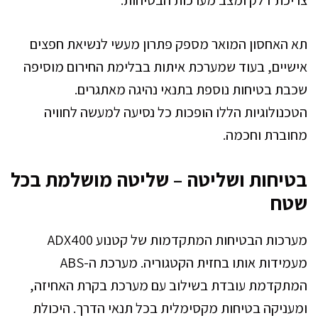
תא האחסון המואר מספק פתרון מעשי לנשיאת חפצים
אישיים, בעוד שמערכת איתות בבלימת החירום מוסיפה
שכבת בטיחות נוספת בתנאי נהיגה מאתגרים.
הטכנולוגיות הללו הופכות כל נסיעה למעשה לחוויה
מחוברת וחכמה.
בטיחות ושליטה – שליטה מושלמת בכל
שטח
מערכות הבטיחות המתקדמות של קטנוע ADX400
מעמידות אותו בחזית הקטגוריה. מערכת ה-ABS
המתקדמת עובדת בשילוב עם מערכת בקרת האחיזה,
ומעניקה בטיחות מקסימלית בכל תנאי הדרך. היכולת