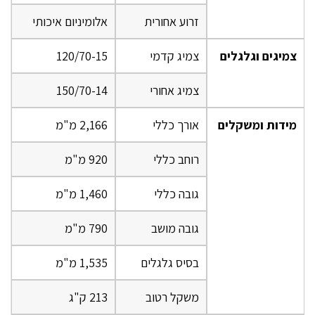
זרוע אחורית
אלומיניום איכותי
צמיגים וגלגלים
צמיג קדמי
120/70-15
צמיג אחורי
150/70-14
מידות ומשקלים
אורך כללי
2,166 מ"מ
רוחב כללי
920 מ"מ
גובה כללי
1,460 מ"מ
גובה מושב
790 מ"מ
בסיס גלגלים
1,535 מ"מ
משקל רטוב
213 ק"ג