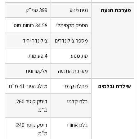
מערכת הנעה
נפח מנוע
399 סמ"ק
הספק מקסימלי
34.58 כוחות סוס
מספר צילינדרים
צילינדר יחיד
סוג מנוע
4 פעימות
מערכת התנעה
אלקטרונית
שילדה ובלמים
מתלה קדמי
מזלג הפוך 41 מ"מ
בלם קדמי
דיסק קוטר 260
מ"מ
בלם אחורי
דיסק קוטר 240
מ"מ