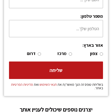
מספר טלפון:
אזור בארץ:
צפון
מרכז
דרום
בשליחת טופס זה הנך מאשר/ת את
תנאי השימוש
ואת
מדיניות הפרטיות
באתר.
יצרנים נוספים שיכולים לעניין אותך