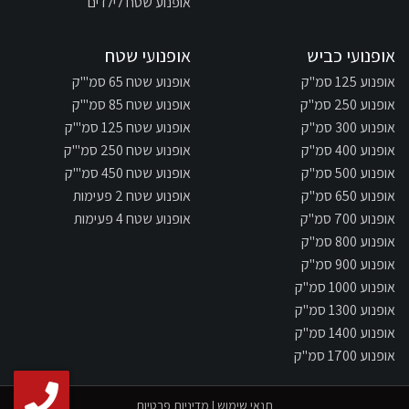
אופנוע שטח לילדים
אופנועי כביש
אופנועי שטח
אופנוע 125 סמ"ק
אופנוע שטח 65 סמ"'ק
אופנוע 250 סמ"ק
אופנוע שטח 85 סמ"'ק
אופנוע 300 סמ"ק
אופנוע שטח 125 סמ"'ק
אופנוע 400 סמ"ק
אופנוע שטח 250 סמ"'ק
אופנוע 500 סמ"ק
אופנוע שטח 450 סמ"'ק
אופנוע 650 סמ"ק
אופנוע שטח 2 פעימות
אופנוע 700 סמ"ק
אופנוע שטח 4 פעימות
אופנוע 800 סמ"ק
אופנוע 900 סמ"ק
אופנוע 1000 סמ"ק
אופנוע 1300 סמ"ק
אופנוע 1400 סמ"ק
אופנוע 1700 סמ"ק
תנאי שימוש
|
מדיניות פרטיות